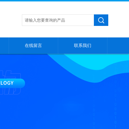
在线留言
联系我们