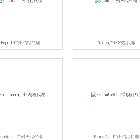
rPeptide广州鸿程代理
Rainin广州鸿程代理
roteintech广州鸿程代理
PromoCell广州鸿程代理