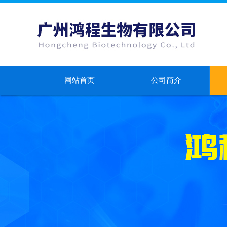
网站首页
公司简介