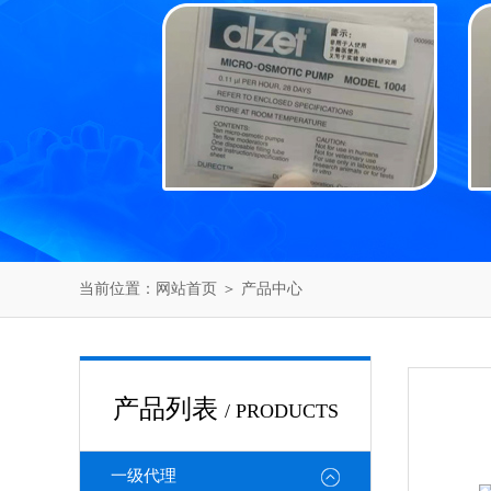
当前位置：
网站首页
＞
产品中心
产品列表
/ PRODUCTS
一级代理