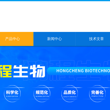
产品中心
新闻中心
技术文章