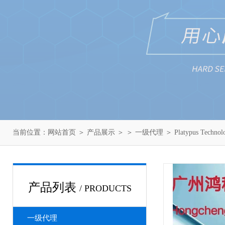
当前位置：
网站首页
＞
产品展示
＞ ＞
一级代理
＞ Platypus Tech
产品列表
/ PRODUCTS
一级代理