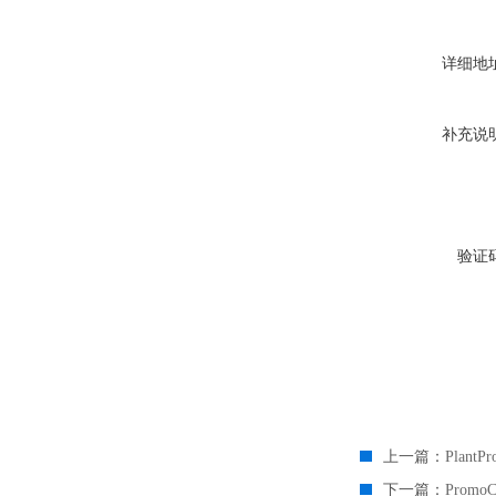
详细地
补充说
验证
上一篇：
Plant
下一篇：
Prom