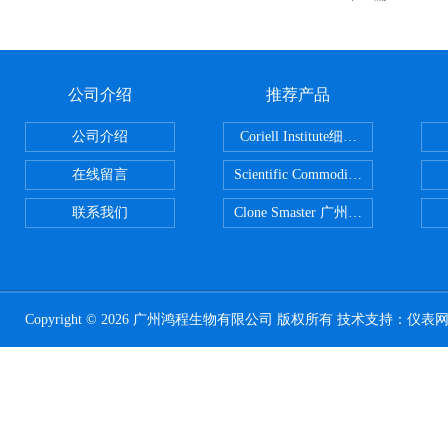
公司介绍
推荐产品
公司介绍
Coriell Institute细胞 广州鸿程代理
在线留言
Scientific CommoditiesPE管 广
联系我们
Clone Smaster 广州鸿程代理
Copyright © 2026 广州鸿程生物有限公司 版权所有 技术支持：
仪表