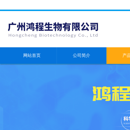
网站首页
公司简介
产