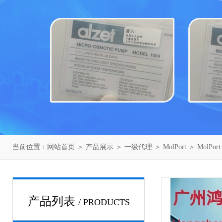
当前位置：
网站首页
＞
产品展示
＞
一级代理
＞
MolPort
＞ MolPo
产品列表
/ PRODUCTS