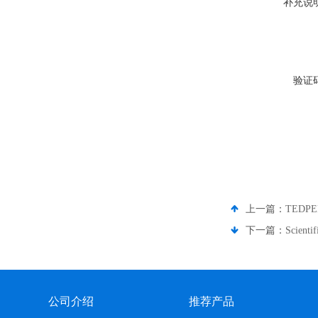
补充说
验证
上一篇：
TEDP
下一篇：
Scien
公司介绍
推荐产品