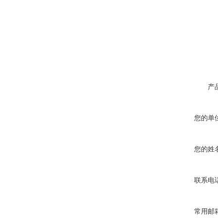
产
您的单
您的姓
联系电
常用邮