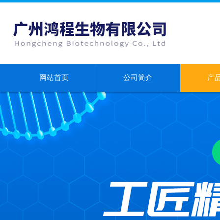
网站首页
公司简介
产