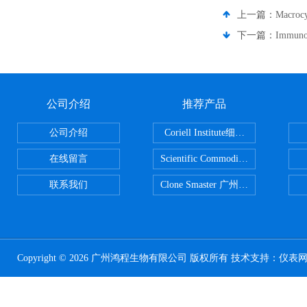
上一篇：
Macro
下一篇：
Immun
公司介绍
推荐产品
公司介绍
Coriell Institute细胞 广州鸿程代理
在线留言
Scientific CommoditiesPE管 广
联系我们
Clone Smaster 广州鸿程代理
Copyright © 2026 广州鸿程生物有限公司 版权所有 技术支持：
仪表